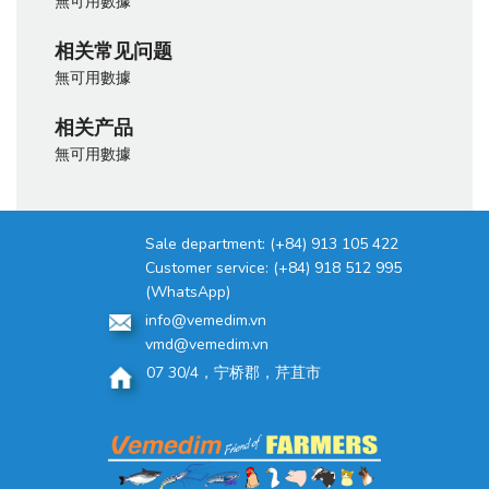
無可用數據
相关常见问题
無可用數據
相关产品
無可用數據
Sale department:
(+84) 913 105 422
Customer service:
(+84) 918 512 995
(WhatsApp)
info@vemedim.vn
vmd@vemedim.vn
07 30/4，宁桥郡，芹苴市