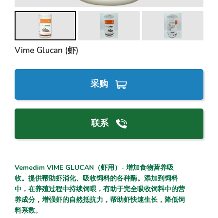
Vime Glucan (虾)
采购
联系
Vemedim VIME GLUCAN（虾用）- 增加食物营养吸
收。提供帮助虾消化、吸收饲料的各种酶。添加到饲料
中，在养殖过程中持续饲喂，有助于完全吸收饲料中的营
养成分，增强虾的自然抵抗力，帮助虾快速生长，降低饲
料系数。