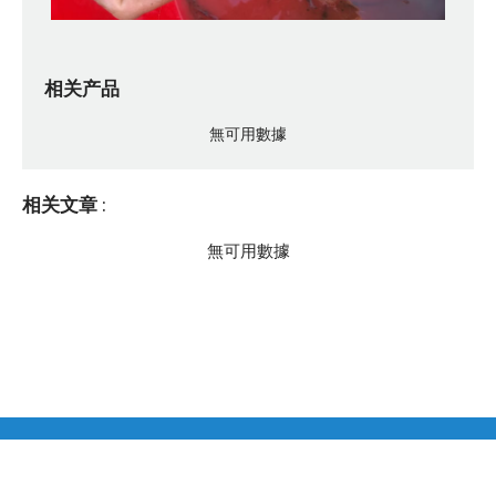
相关产品
無可用數據
相关文章
:
無可用數據
Copyright © 2020 by Vemedim. All right reserved