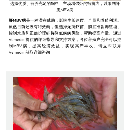
选择优质、营养充足的饲料，主动增强虾的抵抗力，以限制虾
患MBV病
虾MBV病
是一种潜在威胁，影响生长速度、产量和养殖利润。
虽然目前还没有特效药，但选择无病虾苗、彻底准备养殖塘、
控制水质和正确护理虾将降低疾病风险，帮助提高产量。通过
Vemedim提供的详细指导和支持方案，各位养殖户完全可以控
制MBV病，提高经济效益，实现高产丰收。请立即联系
Vemedim获取详细咨询！