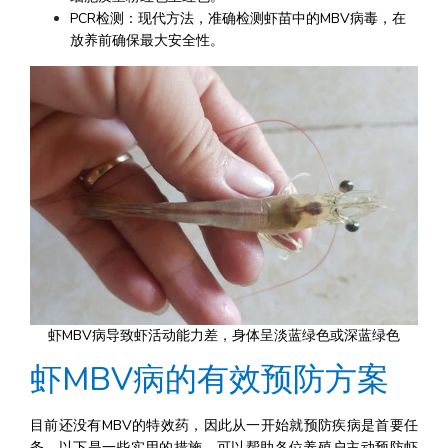
PCR检测：现代方法，准确检测虾苗中的MBV病毒，在
放养前确保最大安全性。
虾MBV病导致虾活动能力差，身体呈淡蓝绿色或深蓝绿色
虾MBV病的有效预防方案
目前还没有MBV的特效药，因此从一开始就预防疾病是首要任
务。以下是一些实用的措施，可以帮助各位养殖户主动预防虾