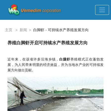
主页
>
新闻
>
白脚虾 - 可持续水产养殖发展方向
养殖白脚虾开启可持续水产养殖发展方向
近年来，在该省许多沿海乡镇，
白腿虾
养殖模式正在蓬勃发
展，为人民带来明显的经济效益，并为当地水产业的可持续发
展方向做出贡献。