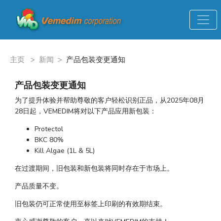
主页
>
新闻
>
产品包装变更通知
产品包装变更通知
为了提升体验并帮助尊敬的客户轻松识别正品，从2025年08月
28日起，VEMEDIM将对以下产品应用新包装：
Protectol
BKC 80%
Kill Algae (1L & 5L)
在过渡期间，旧包装和新包装将同时存在于市场上。
产品质量不变。
旧包装仍可正常使用至标签上印刷的有效期结束。