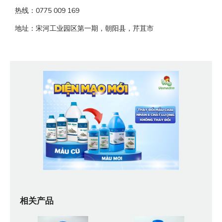
热线：0775 009 169
地址：宋河工业园区第一期，朝阳县，芹苴市
相关产品