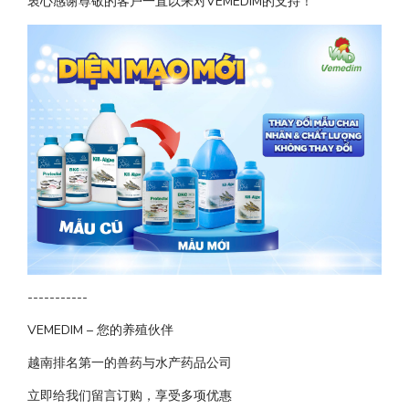
衷心感谢尊敬的客户一直以来对VEMEDIM的支持！
-----------
VEMEDIM – 您的养殖伙伴
越南排名第一的兽药与水产药品公司
立即给我们留言订购，享受多项优惠