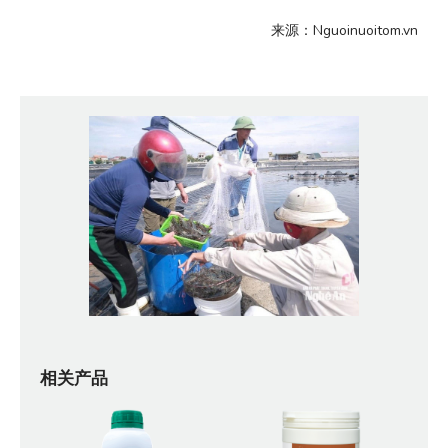
来源：Nguoinuoitom.vn
相关产品