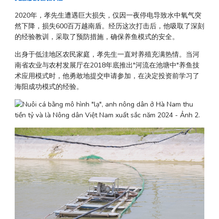
2020年，孝先生遭遇巨大损失，仅因一夜停电导致水中氧气突
然下降，损失600百万越南盾。经历这次打击后，他吸取了深刻
的经验教训，采取了预防措施，确保养鱼模式的安全。
出身于低洼地区农民家庭，孝先生一直对养殖充满热情。当河
南省农业与农村发展厅在2018年底推出"河流在池塘中"养鱼技
术应用模式时，他勇敢地提交申请参加，在决定投资前学习了
海阳成功模式的经验。