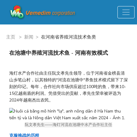
主页
>
新闻
>
在河南省养殖河流技术鱼类
在池塘中养殖河流技术鱼 - 河南有效模式
海灯水产合作社由主任阮文孝先生领导，位于河南省金榜县清
山乡笔山村，以其独特的"河流在池塘中"养鱼技术模式留下了深
刻的印记。每年，合作社向市场供应超过100吨的鱼，带来10-
15亿越南盾的利润。凭借突出的贡献，孝先生荣幸被评选为
2024年越南杰出农民。
阮文孝先生——海灯河流在池塘中水产合作社主任
克服挑战的历程