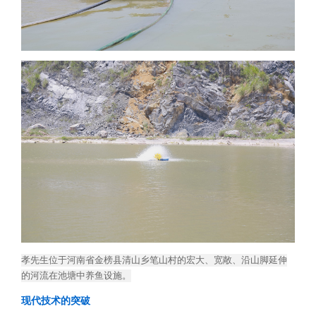
孝先生位于河南省金榜县清山乡笔山村的宏大、宽敞、沿山脚延伸
的河流在池塘中养鱼设施。
现代技术的突破