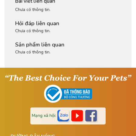
Bài viết liên quan
Chưa có thông tin.
Hỏi đáp liên quan
Chưa có thông tin.
Sản phẩm liên quan
Chưa có thông tin.
Mạng xã hội: