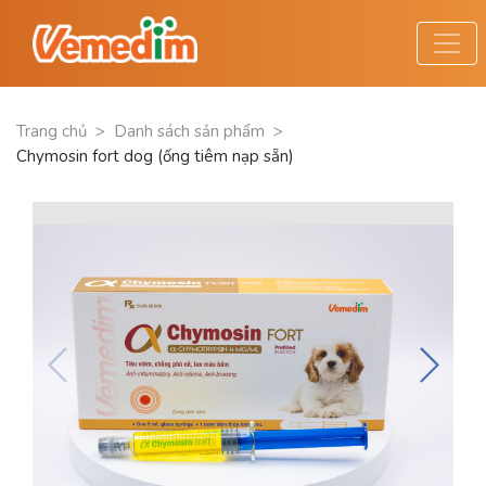
Trang chủ
>
Danh sách sản phẩm
>
Chymosin fort dog (ống tiêm nạp sẵn)