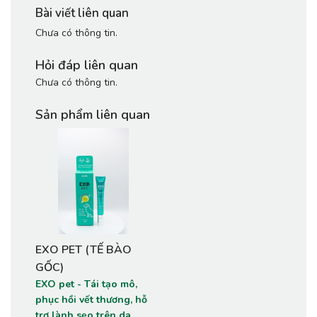
Bài viết liên quan
Chưa có thông tin.
Hỏi đáp liên quan
Chưa có thông tin.
Sản phẩm liên quan
EXO PET (TẾ BÀO
GỐC)
EXO pet - Tái tạo mô,
phục hồi vết thương, hỗ
trợ lành sẹo trên da,