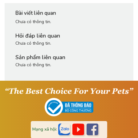
Bài viết liên quan
Chưa có thông tin.
Hỏi đáp liên quan
Chưa có thông tin.
Sản phẩm liên quan
Chưa có thông tin.
Mạng xã hội: