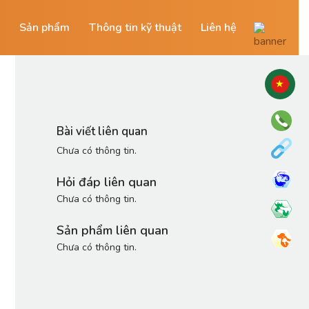
Sản phẩm
Thông tin kỹ thuật
Liên hệ
Bài viết liên quan
Chưa có thông tin.
Hỏi đáp liên quan
Chưa có thông tin.
Sản phẩm liên quan
Chưa có thông tin.