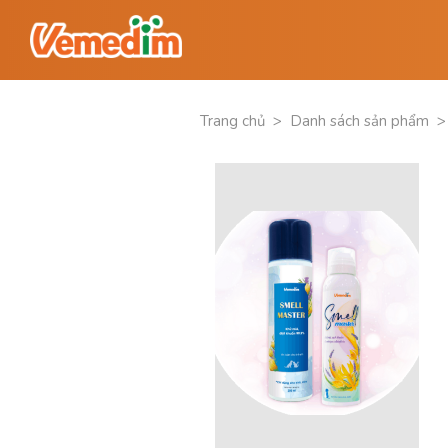
Trang chủ
>
Danh sách sản phẩm
>