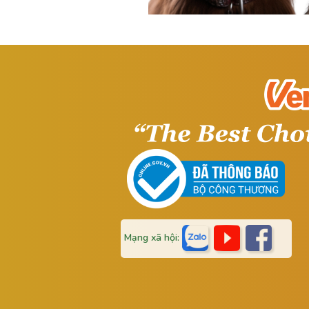
Mạng xã hội: