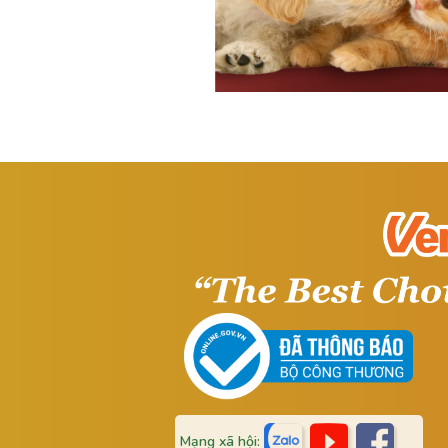
Mạng xã hội: