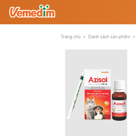
Trang chủ
>
Danh sách sản phẩm
>