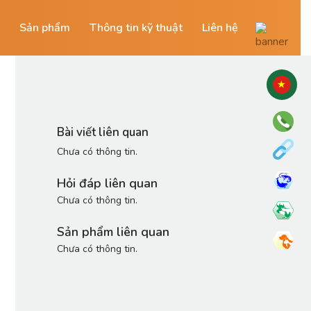
Sản phẩm
Thông tin kỹ thuật
Liên hệ
Bài viết liên quan
Chưa có thông tin.
Hỏi đáp liên quan
Chưa có thông tin.
Sản phẩm liên quan
Chưa có thông tin.