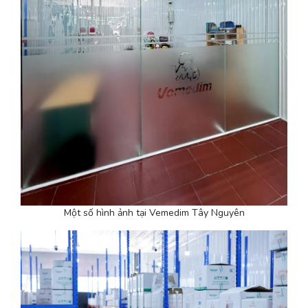
Một số hình ảnh tại Vemedim Tây Nguyên