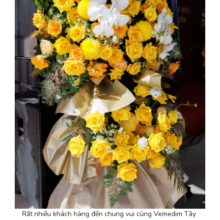
Rất nhiều khách hàng đến chung vui cùng Vemedim Tây 