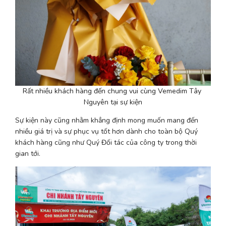
Rất nhiều khách hàng đến chung vui cùng Vemedim Tây 
Nguyên tại sự kiện
Sự kiện này cũng nhằm khẳng định mong muốn mang đến 
nhiều giá trị và sự phục vụ tốt hơn dành cho toàn bộ Quý 
khách hàng cũng như Quý Đối tác của công ty trong thời 
gian tới.