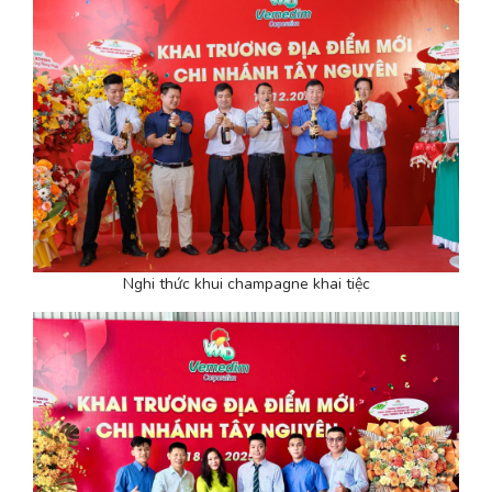
Nghi thức khui champagne khai tiệc