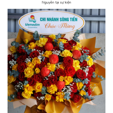
Nguyên tại sự kiện