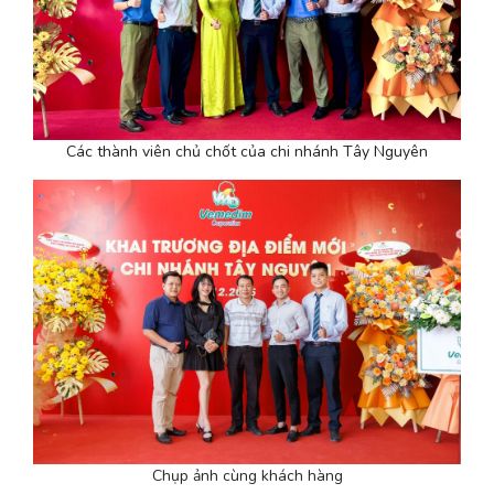
Các thành viên chủ chốt của chi nhánh Tây Nguyên
Chụp ảnh cùng khách hàng