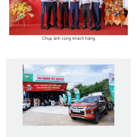
Chụp ảnh cùng khách hàng