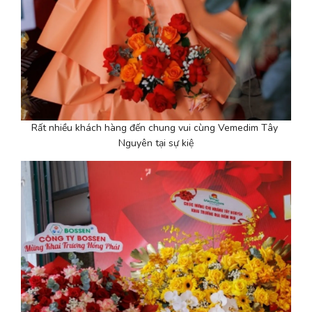
Rất nhiều khách hàng đến chung vui cùng Vemedim Tây 
Nguyên tại sự kiệ