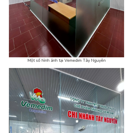
Một số hình ảnh tại Vemedim Tây Nguyên