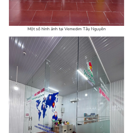
Một số hình ảnh tại Vemedim Tây Nguyên