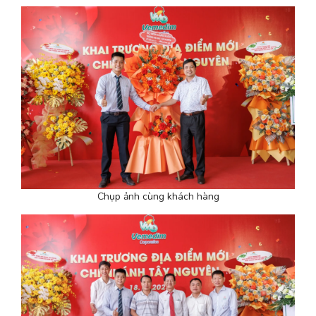
Chụp ảnh cùng khách hàng