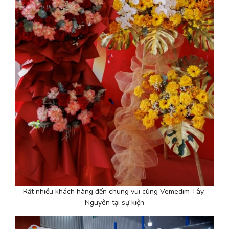
Rất nhiều khách hàng đến chung vui cùng Vemedim Tây 
Nguyên tại sự kiện