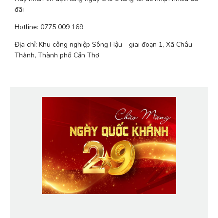
đãi
Hotline: 0775 009 169
Địa chỉ: Khu công nghiệp Sông Hậu - giai đoạn 1, Xã Châu 
Thành, Thành phố Cần Thơ