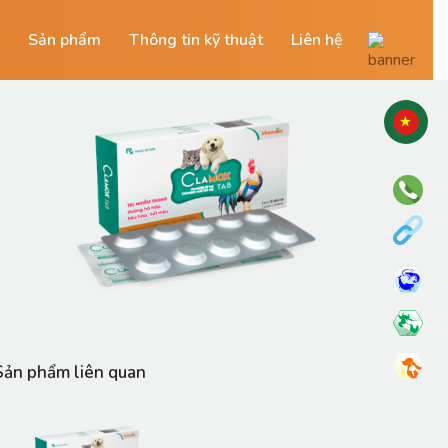
Sản phẩm
Thông tin kỹ thuật
Liên hệ
Sản phẩm liên quan