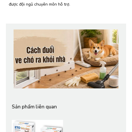
được đội ngũ chuyên môn hỗ trợ.
Sản phẩm liên quan