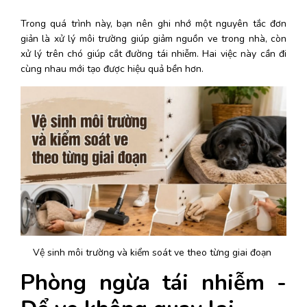
Trong quá trình này, bạn nên ghi nhớ một nguyên tắc đơn 
giản là xử lý môi trường giúp giảm nguồn ve trong nhà, còn 
xử lý trên chó giúp cắt đường tái nhiễm. Hai việc này cần đi 
cùng nhau mới tạo được hiệu quả bền hơn. 
Vệ sinh môi trường và kiểm soát ve theo từng giai đoạn 
Phòng ngừa tái nhiễm - 