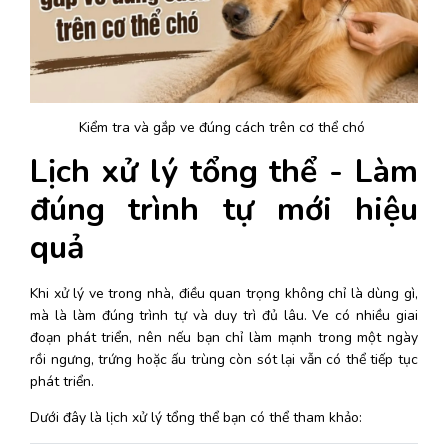
Kiểm tra và gắp ve đúng cách trên cơ thể chó 
Lịch xử lý tổng thể - Làm 
đúng trình tự mới hiệu 
quả
Khi xử lý ve trong nhà, điều quan trọng không chỉ là dùng gì, 
mà là làm đúng trình tự và duy trì đủ lâu. Ve có nhiều giai 
đoạn phát triển, nên nếu bạn chỉ làm mạnh trong một ngày 
rồi ngưng, trứng hoặc ấu trùng còn sót lại vẫn có thể tiếp tục 
phát triển. 
Dưới đây là lịch xử lý tổng thể bạn có thể tham khảo: 