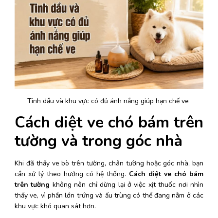
Tinh dầu và khu vực có đủ ánh nắng giúp hạn chế ve 
Cách diệt ve chó bám trên 
tường và trong góc nhà
Khi đã thấy ve bò trên tường, chân tường hoặc góc nhà, bạn 
cần xử lý theo hướng có hệ thống. 
Cách diệt ve chó bám 
trên tường
 không nên chỉ dừng lại ở việc xịt thuốc nơi nhìn 
thấy ve, vì phần lớn trứng và ấu trùng có thể đang nằm ở các 
khu vực khó quan sát hơn. 