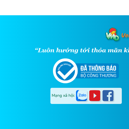
Mạng xã hội: