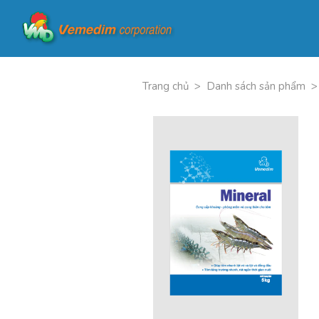
Trang chủ
>
Danh sách sản phẩm
>