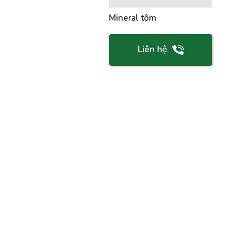
Mineral tôm
Liên hệ