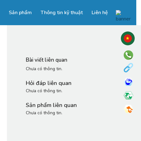
Sản phẩm
Thông tin kỹ thuật
Liên hệ
Bài viết liên quan
Chưa có thông tin.
Hỏi đáp liên quan
Chưa có thông tin.
Sản phẩm liên quan
Chưa có thông tin.