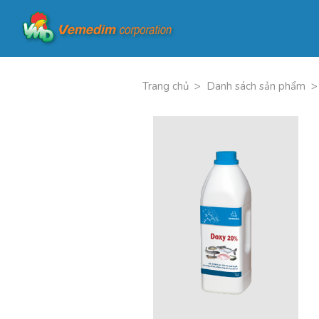
Trang chủ
>
Danh sách sản phẩm
>