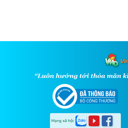
Mạng xã hội: