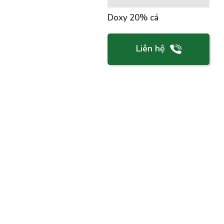
Doxy 20% cá
Liên hệ