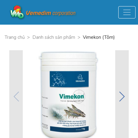
Trang chủ
>
Danh sách sản phẩm
>
Vimekon (Tôm)