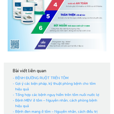
Bài viết liên quan
-
BỆNH ĐƯỜNG RUỘT TRÊN TÔM
-
Gợi ý các biện pháp, kỹ thuật phòng bệnh cho tôm
hiệu quả
-
Tổng hợp các bệnh nguy hiểm trên tôm nuôi nước lợ
-
Bệnh MBV ở tôm – Nguyên nhân, cách phòng bệnh
hiệu quả
-
Bệnh đen mang ở tôm – Nguyên nhân, cách điều trị