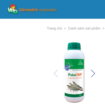
Trang chủ
>
Danh sách sản phẩm
>