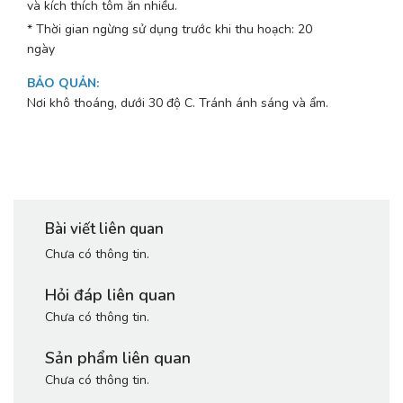
và kích thích tôm ăn nhiều.
* Thời gian ngừng sử dụng trước khi thu hoạch: 20
ngày
BẢO QUẢN
:
Nơi khô thoáng, dưới 30 độ C. Tránh ánh sáng và ẩm.
Bài viết liên quan
Chưa có thông tin.
Hỏi đáp liên quan
Chưa có thông tin.
Sản phẩm liên quan
Chưa có thông tin.