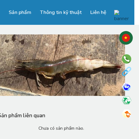
Sản phẩm
Thông tin kỹ thuật
Liên hệ
Sản phẩm liên quan
Chưa có sản phẩm nào.