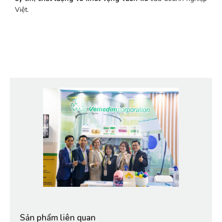
Việt.
Sản phẩm liên quan