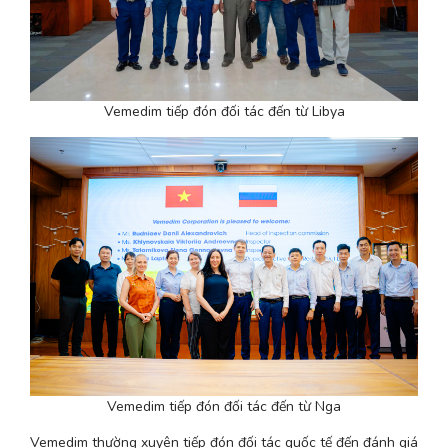
Vemedim tiếp đón đối tác đến từ Libya
Vemedim tiếp đón đối tác đến từ Nga
Vemedim thường xuyên tiếp đón đối tác quốc tế đến đánh giá 