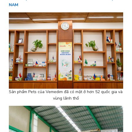
NAM
Sản phẩm Pets của Vemedim đã có mặt ở hơn 52 quốc gia và 
vùng lãnh thổ