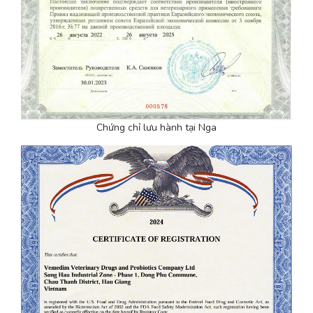
Chứng chỉ lưu hành tại Nga