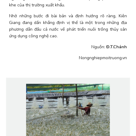
khe của thị trường xuất khẩu.
Nhờ những bước đi bài bản và định hướng rõ ràng, Kiên 
Giang đang dần khẳng định vị thế là một trong những địa 
phương dẫn đầu cả nước về phát triển nuôi trồng thủy sản 
ứng dụng công nghệ cao.
Nguồn: 
Đ.T.Chánh
Nongnghiepmoitruong.vn