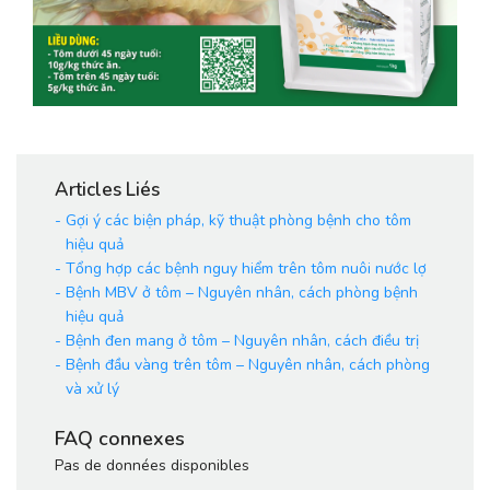
Articles Liés
-
Gợi ý các biện pháp, kỹ thuật phòng bệnh cho tôm
hiệu quả
-
Tổng hợp các bệnh nguy hiểm trên tôm nuôi nước lợ
-
Bệnh MBV ở tôm – Nguyên nhân, cách phòng bệnh
hiệu quả
-
Bệnh đen mang ở tôm – Nguyên nhân, cách điều trị
-
Bệnh đầu vàng trên tôm – Nguyên nhân, cách phòng
và xử lý
FAQ connexes
Pas de données disponibles