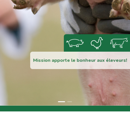
Mission apporte le bonheur aux éleveurs!