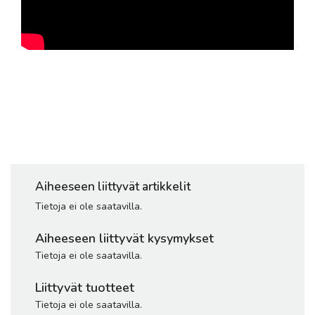
Aiheeseen liittyvät artikkelit
Tietoja ei ole saatavilla.
Aiheeseen liittyvät kysymykset
Tietoja ei ole saatavilla.
Liittyvät tuotteet
Tietoja ei ole saatavilla.