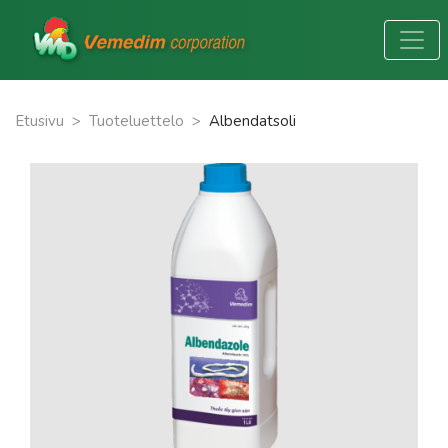
Etusivu
>
Tuoteluettelo
>
Albendatsoli