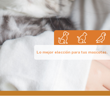
Lo mejor elección para tus mascotas.