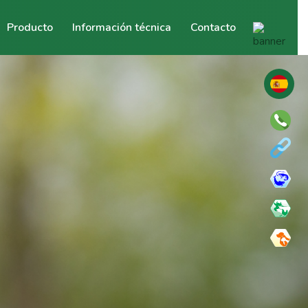
Producto
Información técnica
Contacto