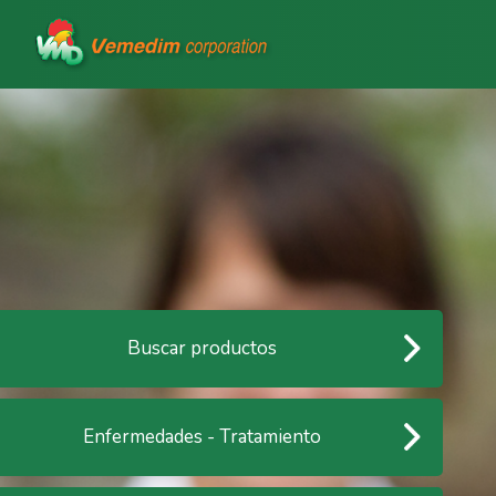
Buscar productos
Enfermedades - Tratamiento