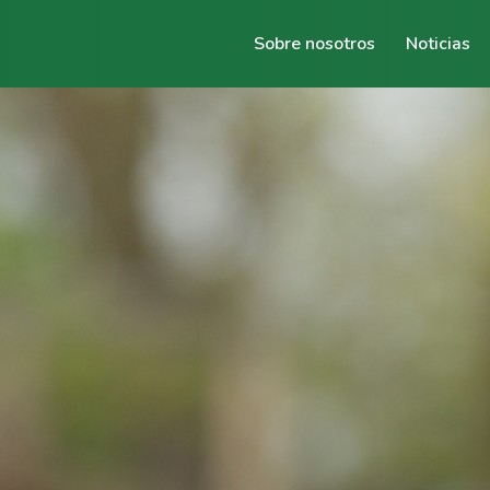
Sobre nosotros
Noticias